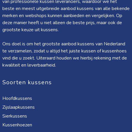
van professionele kussen leveranciers, waardoor we het
beste en meest uitgebreide aanbod kussens van alle bekende
merken en webshops kunnen aanbieden en vergelijken. Op
deze manier heeft u niet alleen de beste prijs, maar ook de
grootste keuze uit kussens.
Ons doel is om het grootste aanbod kussens van Nederland
te verzamelen, zodat u altijd het juiste kussen of kussenhoes
vind die u zoekt. Uiteraard houden we hierbij rekening met de
kwaliteit en leverbaarheid.
Soorten kussens
Hoofdkussens
Zijslaapkussens
Sierkussens
Kussenhoezen