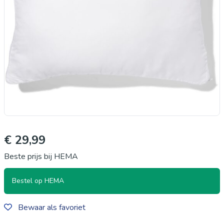
€ 29,99
Beste prijs bij HEMA
Bestel op HEMA
Bewaar als favoriet