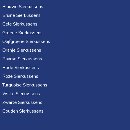
Blauwe Sierkussens
Bruine Sierkussens
Gele Sierkussens
Groene Sierkussens
Olijfgroene Sierkussens
Oranje Sierkussens
Paarse Sierkussens
Rode Sierkussens
Roze Sierkussens
Turquoise Sierkussens
Witte Sierkussens
Zwarte Sierkussens
Gouden Sierkussens