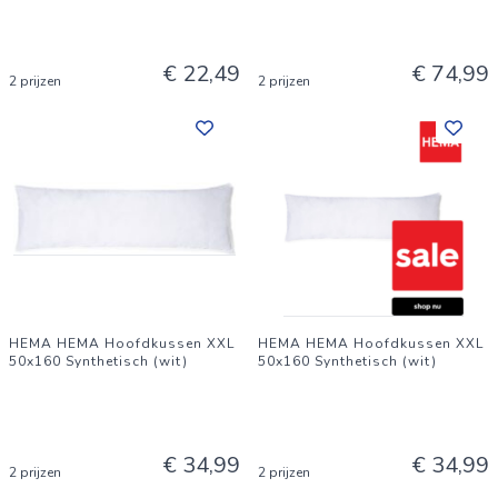
€ 22,49
€ 74,99
2 prijzen
2 prijzen
HEMA HEMA Hoofdkussen XXL
HEMA HEMA Hoofdkussen XXL
50x160 Synthetisch (wit)
50x160 Synthetisch (wit)
€ 34,99
€ 34,99
2 prijzen
2 prijzen