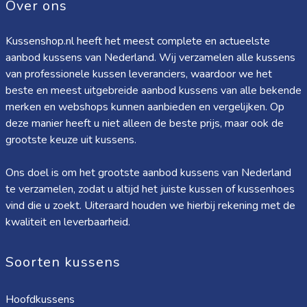
Over ons
Kussenshop.nl heeft het meest complete en actueelste
aanbod kussens van Nederland. Wij verzamelen alle kussens
van professionele kussen leveranciers, waardoor we het
beste en meest uitgebreide aanbod kussens van alle bekende
merken en webshops kunnen aanbieden en vergelijken. Op
deze manier heeft u niet alleen de beste prijs, maar ook de
grootste keuze uit kussens.
Ons doel is om het grootste aanbod kussens van Nederland
te verzamelen, zodat u altijd het juiste kussen of kussenhoes
vind die u zoekt. Uiteraard houden we hierbij rekening met de
kwaliteit en leverbaarheid.
Soorten kussens
Hoofdkussens