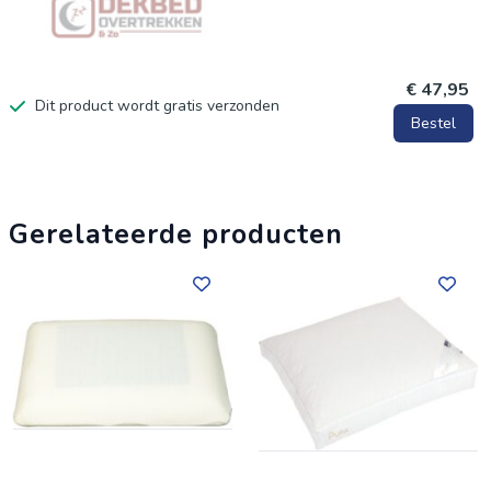
€ 47,95
Dit product wordt gratis verzonden
Bestel
Gerelateerde producten