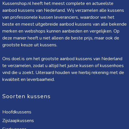
Kussenshop.nl heeft het meest complete en actueelste
aanbod kussens van Nederland. Wij verzamelen alle kussens
van professionele kussen leveranciers, waardoor we het
beste en meest uitgebreide aanbod kussens van alle bekende
merken en webshops kunnen aanbieden en vergelijken. Op
deze manier heeft u niet alleen de beste prijs, maar ook de
grootste keuze uit kussens.
Ons doel is om het grootste aanbod kussens van Nederland
te verzamelen, zodat u altijd het juiste kussen of kussenhoes
vind die u zoekt. Uiteraard houden we hierbij rekening met de
kwaliteit en leverbaarheid.
Soorten kussens
Hoofdkussens
Zijslaapkussens