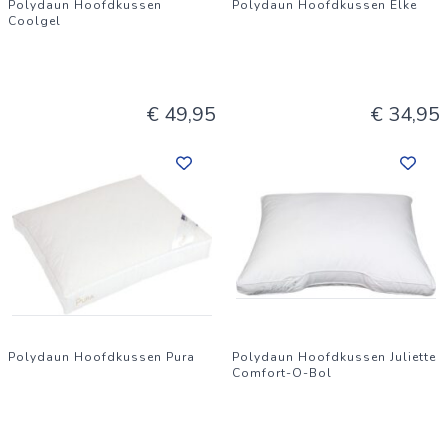
Polydaun Hoofdkussen
Polydaun Hoofdkussen Elke
Coolgel
€ 49,95
€ 34,95
Polydaun Hoofdkussen Pura
Polydaun Hoofdkussen Juliette
Comfort-O-Bol