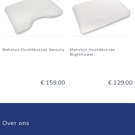
Mahoton Hoofdkussen Sensory
Mahoton Hoofdkussen
Nightflower
€ 159,00
€ 129,00
Over ons