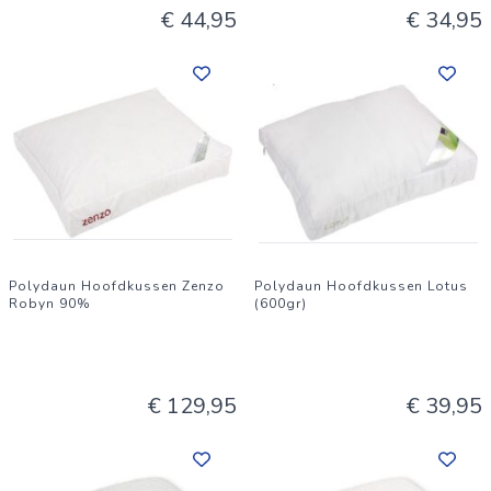
€ 44,95
€ 34,95
Polydaun Hoofdkussen Zenzo
Polydaun Hoofdkussen Lotus
Robyn 90%
(600gr)
€ 129,95
€ 39,95