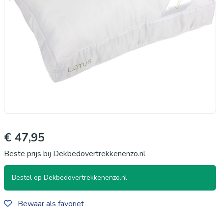
€ 47,95
Beste prijs bij Dekbedovertrekkenenzo.nl
Bestel op Dekbedovertrekkenenzo.nl
Bewaar als favoriet