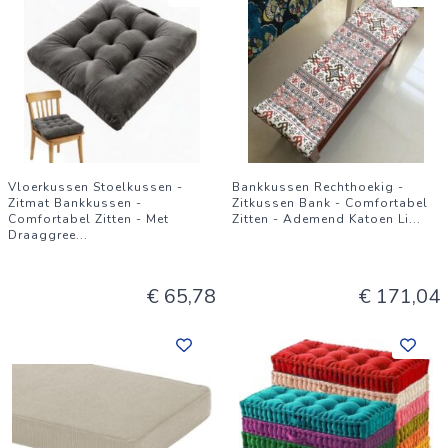
Vloerkussen Stoelkussen -
Bankkussen Rechthoekig -
Zitmat Bankkussen -
Zitkussen Bank - Comfortabel
Comfortabel Zitten - Met
Zitten - Ademend Katoen Li
...
Draaggree
...
€ 65,78
€ 171,04