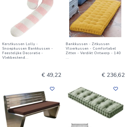
Kerstkussen Lolly -
Bankkussen - Zitkussen
Snoepkussen Bankkussen -
Vloerkussen - Comfortabel
Feestelijke Decoratie -
Zitten - Verdikt Ontwerp - 140
Vlekbestend
...
...
€ 49,22
€ 236,62