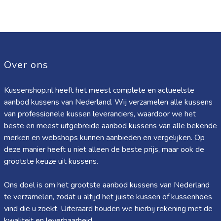
Over ons
Kussenshop.nl heeft het meest complete en actueelste
aanbod kussens van Nederland. Wij verzamelen alle kussens
van professionele kussen leveranciers, waardoor we het
beste en meest uitgebreide aanbod kussens van alle bekende
merken en webshops kunnen aanbieden en vergelijken. Op
deze manier heeft u niet alleen de beste prijs, maar ook de
grootste keuze uit kussens.
Ons doel is om het grootste aanbod kussens van Nederland
te verzamelen, zodat u altijd het juiste kussen of kussenhoes
vind die u zoekt. Uiteraard houden we hierbij rekening met de
kwaliteit en leverbaarheid.