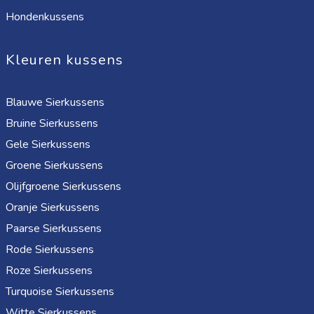
Hondenkussens
Kleuren kussens
Blauwe Sierkussens
Bruine Sierkussens
Gele Sierkussens
Groene Sierkussens
Olijfgroene Sierkussens
Oranje Sierkussens
Paarse Sierkussens
Rode Sierkussens
Roze Sierkussens
Turquoise Sierkussens
Witte Sierkussens