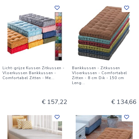
Licht-grijze Kussen Zitkussen -
Bankkussen - Zitkussen
Vloerkussen Bankkussen -
Vloerkussen - Comfortabel
Comfortabel Zitten - Me
...
Zitten - 8 cm Dik - 150 cm
Leng
...
€ 157,22
€ 134,66