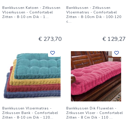
Bankkussen Katoen - Zitkussen
Bankkussen - Zitkussen
Vloerkussen - Comfortabel
Vloermatras - Comfortabel
Zitten - 8-10 cm Dik - 1
...
Zitten - 8-10cm Dik - 100-120
c
...
€ 273,70
€ 129,27
Bankkussen Vloermatras -
Bankkussen Dik Fluwelen -
Zitkussen Bank - Comfortabel
Zitkussen Vloer - Comfortabel
Zitten - 8-10 cm Dik - 120
...
Zitten - 8 Cm Dik - 110
...