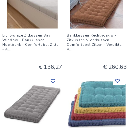
Licht-grijze Zitkussen Bay
Bankkussen Rechthoekig -
Window - Bankkussen
Zitkussen Vloerkussen -
Hoekbank - Comfortabel Zitten
Comfortabel Zitten - Verdikte
- A
...
V
...
€ 136,27
€ 260,63